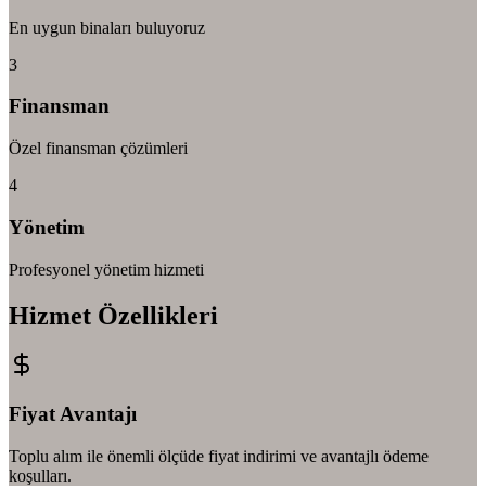
En uygun binaları buluyoruz
3
Finansman
Özel finansman çözümleri
4
Yönetim
Profesyonel yönetim hizmeti
Hizmet Özellikleri
Fiyat Avantajı
Toplu alım ile önemli ölçüde fiyat indirimi ve avantajlı ödeme
koşulları.