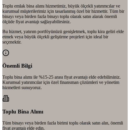
Toplu emlak bina alımı hizmetimiz, büyük ölçekli yatırımcılar ve
kurumsal müşterilerimiz için tasarlanmış özel bir hizmettir. Tüm bir
binayı veya birden fazla binayı toplu olarak satın alarak önemli
ölçüde fiyat avantajı sağlayabilirsiniz.
Bu hizmet, yatırım portföyünüzü genişletmek, toplu kira geliri elde
etmek veya büyük ölçekli geliştirme projeleri için ideal bir
seçenektir.
Önemli Bilgi
Toplu bina alımı ile %15-25 arası fiyat avantajı elde edebilirsiniz.
Kurumsal yatırımcılar için özel finansman çözümleri ve yönetim
hizmetleri sunuyoruz.
Toplu Bina Alımı
Tüm binayı veya birden fazla birimi toplu olarak satın alın, önemli
fiyat avantajı elde edin.