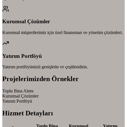
Kurumsal Çözümler
Kurumsal müşterilerimiz için özel finansman ve yönetim çözümleri.
Yatırım Portföyü
Yatırım portföyünüzü genişletin ve çeşitlendirin.
Projelerimizden Örnekler
Toplu Bina Alımı
Kurumsal Çözümler
Yatırım Portföyü
Hizmet Detayları
Toplu Bina
Kurumsal
Yatırım