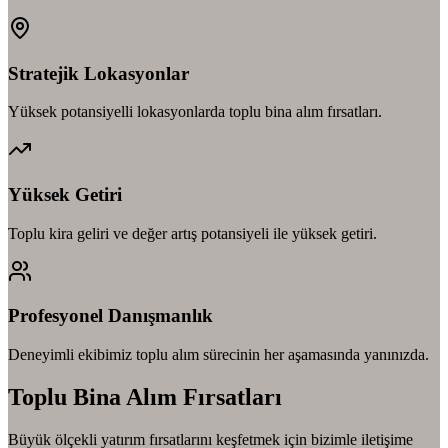
Stratejik Lokasyonlar
Yüksek potansiyelli lokasyonlarda toplu bina alım fırsatları.
Yüksek Getiri
Toplu kira geliri ve değer artış potansiyeli ile yüksek getiri.
Profesyonel Danışmanlık
Deneyimli ekibimiz toplu alım sürecinin her aşamasında yanınızda.
Toplu Bina Alım Fırsatları
Büyük ölçekli yatırım fırsatlarını keşfetmek için bizimle iletişime