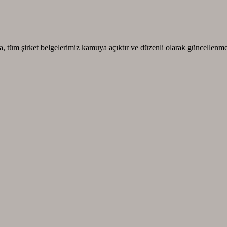
, tüm şirket belgelerimiz kamuya açıktır ve düzenli olarak güncellenme