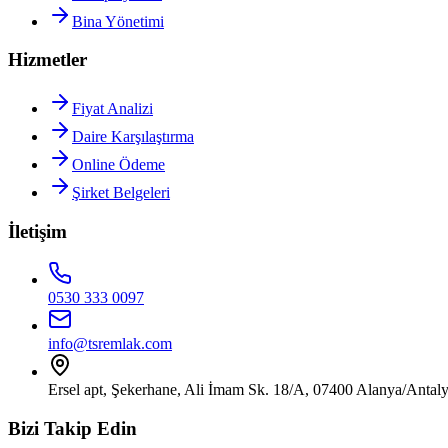
Bina Yönetimi
Hizmetler
Fiyat Analizi
Daire Karşılaştırma
Online Ödeme
Şirket Belgeleri
İletişim
0530 333 0097
info@tsremlak.com
Ersel apt, Şekerhane, Ali İmam Sk. 18/A, 07400 Alanya/Antal
Bizi Takip Edin